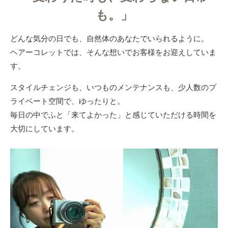
も。」
どんな気分の日でも、自然体のあなたでいられるように。
ヘアーコレットでは、そんな想いでお客様をお迎えしていま
す。
スタイルチェンジも、いつものメンテナンスも、少人数のプ
ライベート空間で、ゆったりと。
毎日の中でふと「来てよかった」と感じていただける時間を
大切にしています。