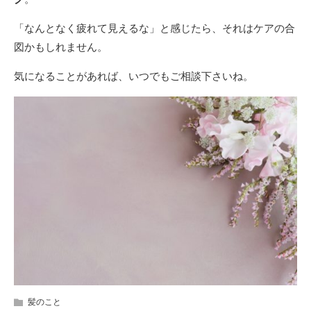
「なんとなく疲れて見えるな」と感じたら、それはケアの合
図かもしれません。
気になることがあれば、いつでもご相談下さいね。
髪のこと