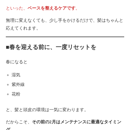
といった、
ベースを整えるケアです
。
無理に変えなくても、少し手をかけるだけで、髪はちゃんと
応えてくれます。
■春を迎える前に、一度リセットを
春になると
湿気
紫外線
花粉
と、髪と頭皮の環境は一気に変わります。
だからこそ、
その前の2月はメンテナンスに最適なタイミン
グ
。