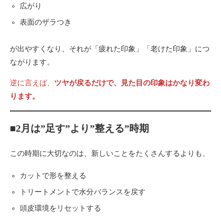
広がり
表面のザラつき
が出やすくなり、それが「疲れた印象」「老けた印象」につ
ながります。
逆に言えば、
ツヤが戻るだけで、見た目の印象はかなり変わ
ります。
■2月は”足す”より”整える”時期
この時期に大切なのは、新しいことをたくさんするよりも、
カットで形を整える
トリートメントで水分バランスを戻す
頭皮環境をリセットする