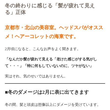
冬の終わりに感じる「髪が疲れて見え
る」正体
京都市・北山の美容室。ヘッドスパがオスス
メ！ヘアーコレットの海東です。
2月頃になると、こんなお声をよく聞きます。
「なんだか髪が疲れて見える「老けた感じがする気がし
て・・・」「特に何もしていないのに、ツヤがない」
実はそれ、気のせいではありません。
■冬のダメージは2月に表に出てきます
冬の間、髪と頭皮は想像以上にダメージを受けています。