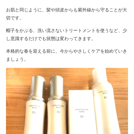
お肌と同じように、髪や頭皮からも紫外線から守ることが大
切です。
帽子をかぶる、洗い流さないトリートメントを使うなど、少
し意識するだけでも状態は変わってきます。
本格的な春を迎える前に、今からやさしくケアを始めていき
ましょう。