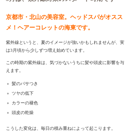
京都市・北山の美容室。ヘッドスパがオスス
メ！ヘアーコレットの海東です。
紫外線というと、夏のイメージが強いかもしれませんが、実
は3月頃から少しずつ増え始めています。
この時期の紫外線は、気づかないうちに髪や頭皮に影響を与
えます。
髪のパサつき
ツヤの低下
カラーの褪色
頭皮の乾燥
こうした変化は、毎日の積み重ねによって起こります。