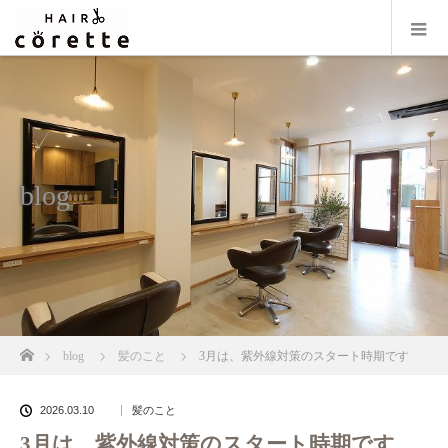
blog
ホーム
blog
髪のこと
3月は、紫外線対策のスタート時期です
2026.03.10
髪のこと
3月は、紫外線対策のスタート時期です